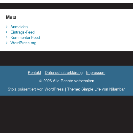
Meta
Anmelden
Eintrags-Feed
Kommentar-Feed
WordPress.org
Kontakt
Datenschutzerklärung
Impressum
© 2026 Alle Rechte vorbehalten
Stolz präsentiert von WordPress
|
Theme: Simple Life von
Nilambar
.