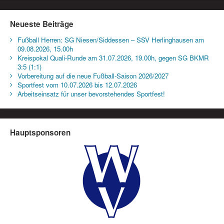
Neueste Beiträge
Fußball Herren: SG Niesen/Siddessen – SSV Herlinghausen am
09.08.2026, 15.00h
Kreispokal Quali-Runde am 31.07.2026, 19.00h, gegen SG BKMR
3:5 (1:1)
Vorbereitung auf die neue Fußball-Saison 2026/2027
Sportfest vom 10.07.2026 bis 12.07.2026
Arbeitseinsatz für unser bevorstehendes Sportfest!
Hauptsponsoren