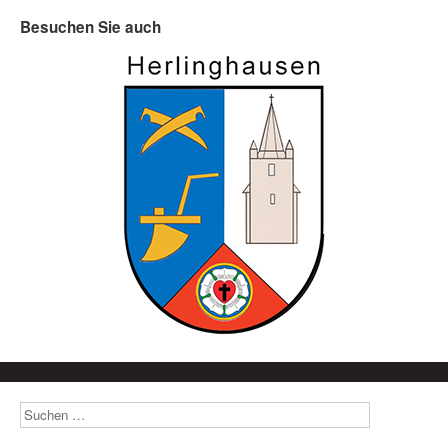
Besuchen Sie auch