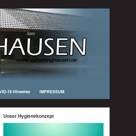
ID-19 Hinweise
IMPRESSUM
Unser Hygienekonzept