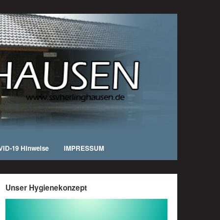
ID-19 Hinweise
IMPRESSUM
Unser Hygienekonzept