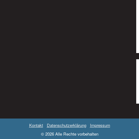
Kontakt
Datenschutzerklärung
Impressum
© 2026 Alle Rechte vorbehalten