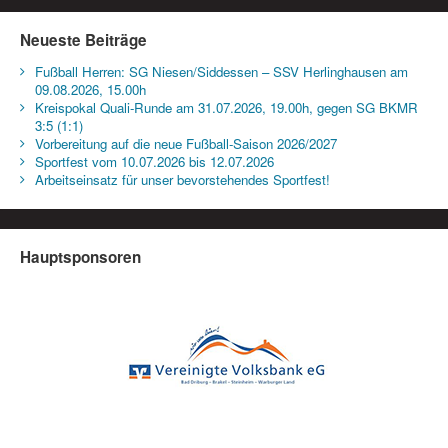
Neueste Beiträge
Fußball Herren: SG Niesen/Siddessen – SSV Herlinghausen am
09.08.2026, 15.00h
Kreispokal Quali-Runde am 31.07.2026, 19.00h, gegen SG BKMR
3:5 (1:1)
Vorbereitung auf die neue Fußball-Saison 2026/2027
Sportfest vom 10.07.2026 bis 12.07.2026
Arbeitseinsatz für unser bevorstehendes Sportfest!
Hauptsponsoren