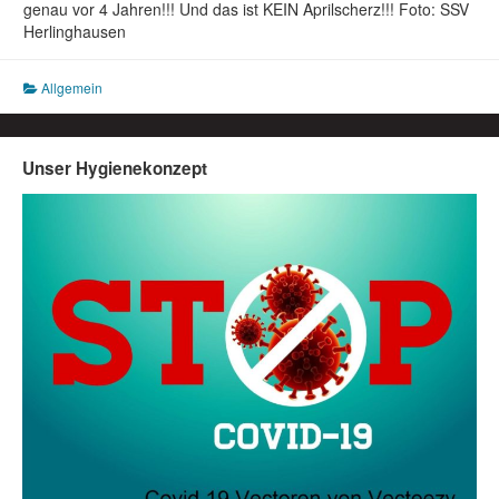
genau vor 4 Jahren!!! Und das ist KEIN Aprilscherz!!! Foto: SSV
Herlinghausen
Allgemein
Unser Hygienekonzept