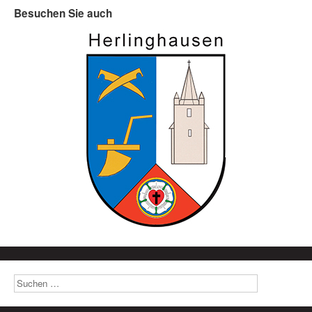
Besuchen Sie auch