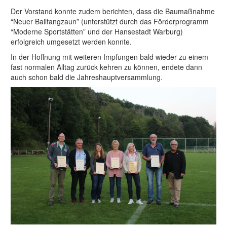
Der Vorstand konnte zudem berichten, dass die Baumaßnahme
“Neuer Ballfangzaun” (unterstützt durch das Förderprogramm
“Moderne Sportstätten” und der Hansestadt Warburg)
erfolgreich umgesetzt werden konnte.
In der Hoffnung mit weiteren Impfungen bald wieder zu einem
fast normalen Alltag zurück kehren zu können, endete dann
auch schon bald die Jahreshauptversammlung.