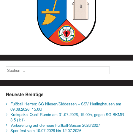
Neueste Beiträge
Fußball Herren: SG Niesen/Siddessen – SSV Herlinghausen am
09.08.2026, 15.00h
Kreispokal Quali-Runde am 31.07.2026, 19.00h, gegen SG BKMR
3:5 (1:1)
Vorbereitung auf die neue Fußball-Saison 2026/2027
Sportfest vom 10.07.2026 bis 12.07.2026