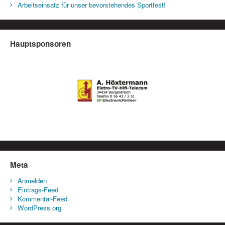
Arbeitseinsatz für unser bevorstehendes Sportfest!
Hauptsponsoren
Meta
Anmelden
Eintrags-Feed
Kommentar-Feed
WordPress.org