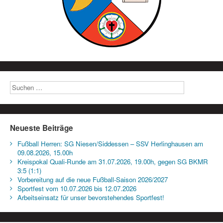
Neueste Beiträge
Fußball Herren: SG Niesen/Siddessen – SSV Herlinghausen am
09.08.2026, 15.00h
Kreispokal Quali-Runde am 31.07.2026, 19.00h, gegen SG BKMR
3:5 (1:1)
Vorbereitung auf die neue Fußball-Saison 2026/2027
Sportfest vom 10.07.2026 bis 12.07.2026
Arbeitseinsatz für unser bevorstehendes Sportfest!