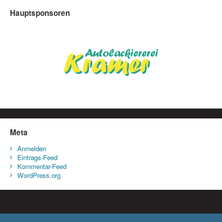
Hauptsponsoren
Meta
Anmelden
Eintrags-Feed
Kommentar-Feed
WordPress.org