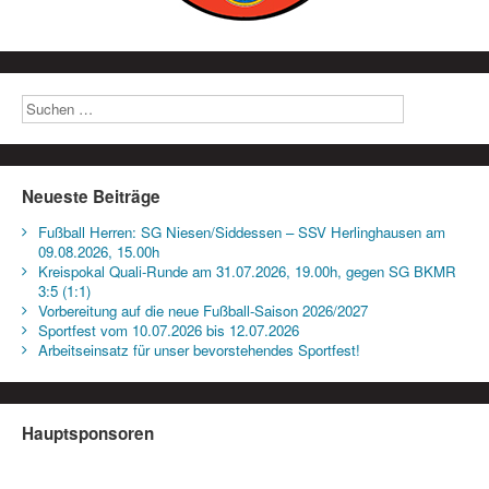
Neueste Beiträge
Fußball Herren: SG Niesen/Siddessen – SSV Herlinghausen am
09.08.2026, 15.00h
Kreispokal Quali-Runde am 31.07.2026, 19.00h, gegen SG BKMR
3:5 (1:1)
Vorbereitung auf die neue Fußball-Saison 2026/2027
Sportfest vom 10.07.2026 bis 12.07.2026
Arbeitseinsatz für unser bevorstehendes Sportfest!
Hauptsponsoren