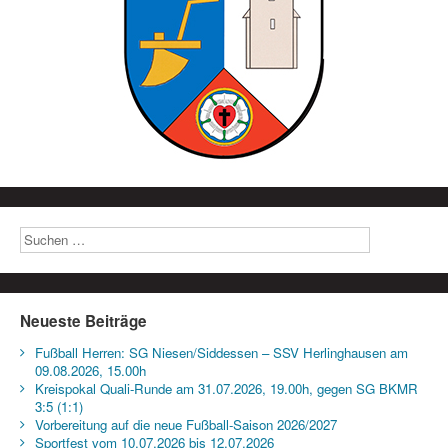
Neueste Beiträge
Fußball Herren: SG Niesen/Siddessen – SSV Herlinghausen am
09.08.2026, 15.00h
Kreispokal Quali-Runde am 31.07.2026, 19.00h, gegen SG BKMR
3:5 (1:1)
Vorbereitung auf die neue Fußball-Saison 2026/2027
Sportfest vom 10.07.2026 bis 12.07.2026