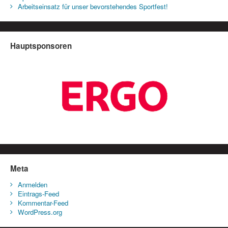
Arbeitseinsatz für unser bevorstehendes Sportfest!
Hauptsponsoren
Meta
Anmelden
Eintrags-Feed
Kommentar-Feed
WordPress.org