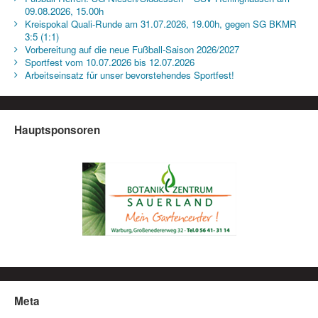
09.08.2026, 15.00h
Kreispokal Quali-Runde am 31.07.2026, 19.00h, gegen SG BKMR
3:5 (1:1)
Vorbereitung auf die neue Fußball-Saison 2026/2027
Sportfest vom 10.07.2026 bis 12.07.2026
Arbeitseinsatz für unser bevorstehendes Sportfest!
Hauptsponsoren
Meta