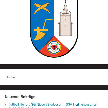
Neueste Beiträge
Fußball Herren: SG Niesen/Siddessen – SSV Herlinghausen am