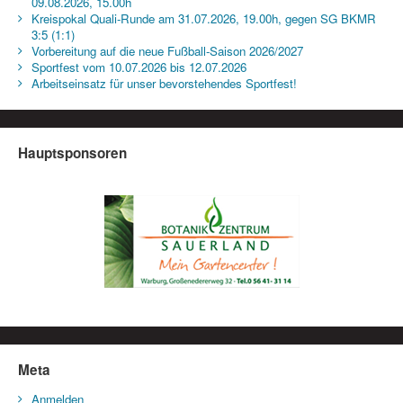
09.08.2026, 15.00h
Kreispokal Quali-Runde am 31.07.2026, 19.00h, gegen SG BKMR
3:5 (1:1)
Vorbereitung auf die neue Fußball-Saison 2026/2027
Sportfest vom 10.07.2026 bis 12.07.2026
Arbeitseinsatz für unser bevorstehendes Sportfest!
Hauptsponsoren
Meta
Anmelden