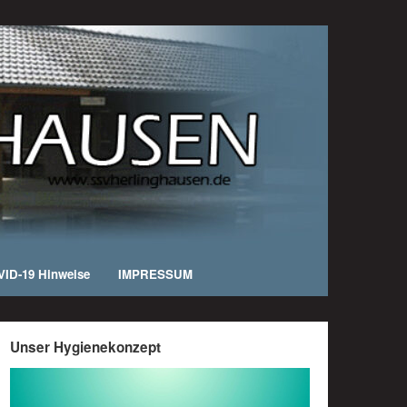
ID-19 Hinweise
IMPRESSUM
Unser Hygienekonzept