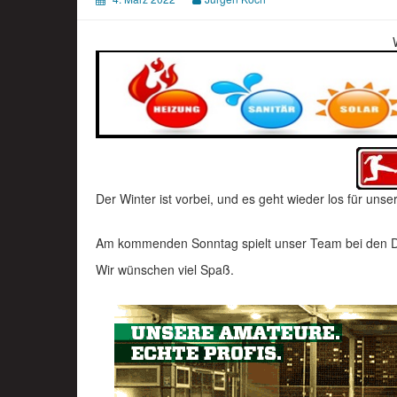
Der Winter ist vorbei, und es geht wieder los für uns
Am kommenden Sonntag spielt unser Team bei den 
Wir wünschen viel Spaß.