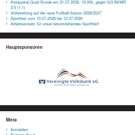
Kreispokal Quali-Runde am 31.07.2026, 19.00h, gegen SG BKMR
3:5 (1:1)
Vorbereitung auf die neue Fußball-Saison 2026/2027
Sportfest vom 10.07.2026 bis 12.07.2026
Arbeitseinsatz für unser bevorstehendes Sportfest!
Hauptsponsoren
Meta
Anmelden
Eintrags-Feed