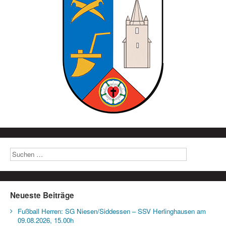
Neueste Beiträge
Fußball Herren: SG Niesen/Siddessen – SSV Herlinghausen am
09.08.2026, 15.00h