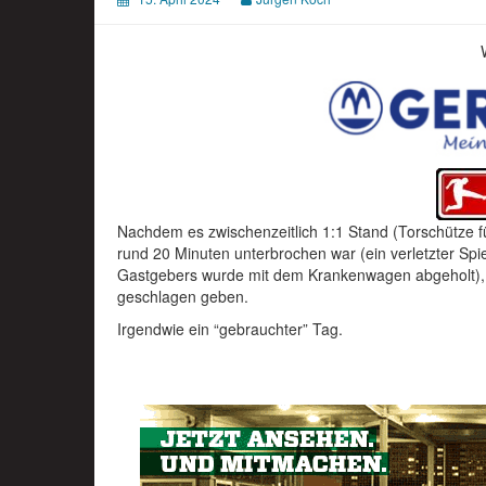
Nachdem es zwischenzeitlich 1:1 Stand (Torschütze für
rund 20 Minuten unterbrochen war (ein verletzter Sp
Gastgebers wurde mit dem Krankenwagen abgeholt), 
geschlagen geben.
Irgendwie ein “gebrauchter” Tag.