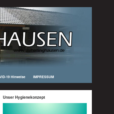
ID-19 Hinweise
IMPRESSUM
Unser Hygienekonzept