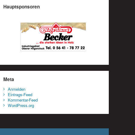
Hauptsponsoren
Meta
Anmelden
Eintrags-Feed
Kommentar-Feed
WordPress.org