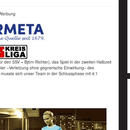
Werbung
 den SSV = Björn Richter), das Spiel in der zweiten Halbzeit
ieler –Verletzung ohne gegnerische Einwirkung– des
musste sich unser Team in der Schlussphase mit 4:1