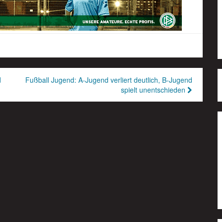
d
Fußball Jugend: A-Jugend verliert deutlich, B-Jugend
spielt unentschieden