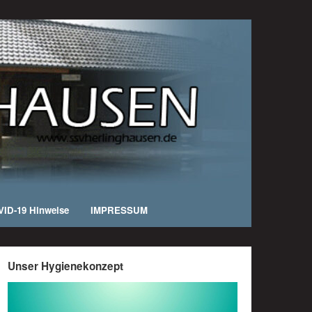
ID-19 Hinweise
IMPRESSUM
Unser Hygienekonzept