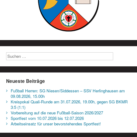
Neueste Beiträge
Fußball Herren: SG Niesen/Siddessen – SSV Herlinghausen am
09.08.2026, 15.00h
Kreispokal Quali-Runde am 31.07.2026, 19.00h, gegen SG BKMR
3:5 (1:1)
Vorbereitung auf die neue Fußball-Saison 2026/2027
Sportfest vom 10.07.2026 bis 12.07.2026
Arbeitseinsatz für unser bevorstehendes Sportfest!