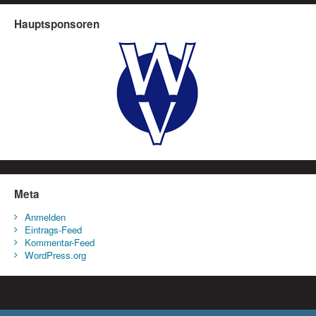
Hauptsponsoren
Meta
Anmelden
Eintrags-Feed
Kommentar-Feed
WordPress.org