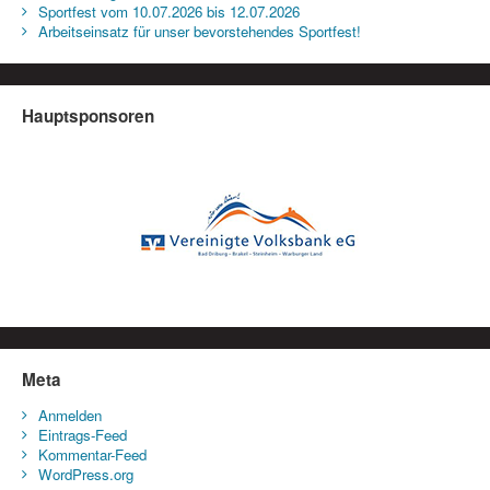
Sportfest vom 10.07.2026 bis 12.07.2026
Arbeitseinsatz für unser bevorstehendes Sportfest!
Hauptsponsoren
Meta
Anmelden
Eintrags-Feed
Kommentar-Feed
WordPress.org