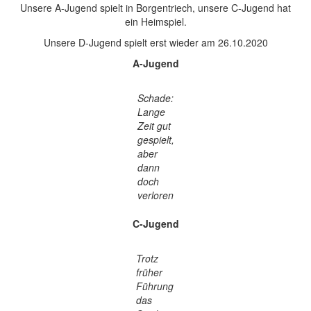
Unsere A-Jugend spielt in Borgentriech, unsere C-Jugend hat
ein Heimspiel.
Unsere D-Jugend spielt erst wieder am 26.10.2020
A-Jugend
Schade:
Lange
Zeit gut
gespielt,
aber
dann
doch
verloren
C-Jugend
Trotz
früher
Führung
das