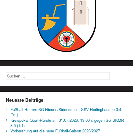
Neueste Beiträge
Fußball Herren: SG Niesen/Siddessen – SSV Herlinghausen 0:4
(0:1)
Kreispokal Quali-Runde am 31.07.2026, 19.00h, gegen SG BKMR
3:5 (1:1)
Vorbereitung auf die neue Fußball-Saison 2026/2027