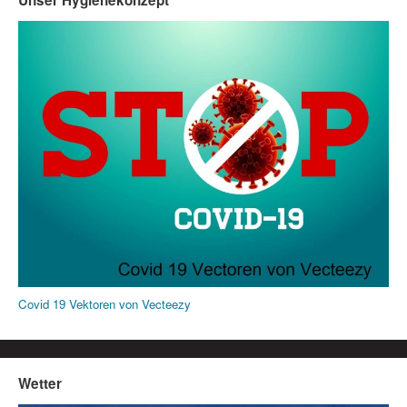
Covid 19 Vektoren von Vecteezy
Wetter