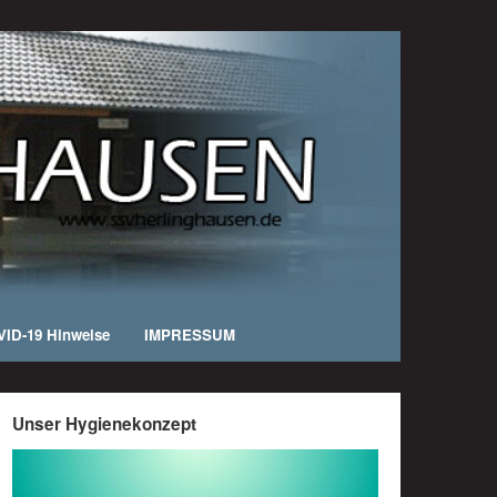
ID-19 Hinweise
IMPRESSUM
Unser Hygienekonzept