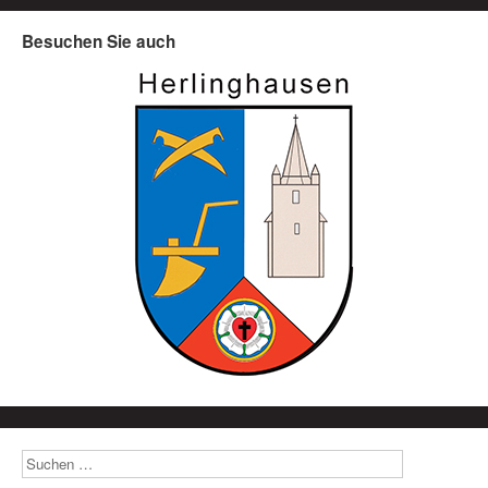
Besuchen Sie auch