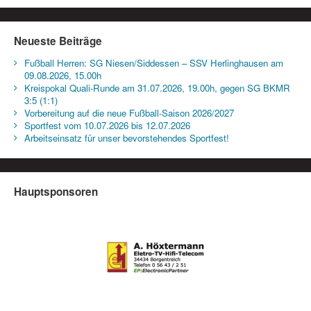
Neueste Beiträge
Fußball Herren: SG Niesen/Siddessen – SSV Herlinghausen am
09.08.2026, 15.00h
Kreispokal Quali-Runde am 31.07.2026, 19.00h, gegen SG BKMR
3:5 (1:1)
Vorbereitung auf die neue Fußball-Saison 2026/2027
Sportfest vom 10.07.2026 bis 12.07.2026
Arbeitseinsatz für unser bevorstehendes Sportfest!
Hauptsponsoren