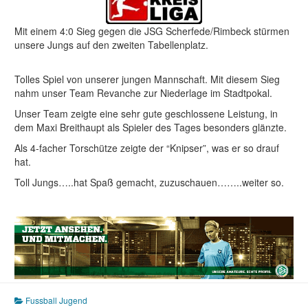
Mit einem 4:0 Sieg gegen die JSG Scherfede/Rimbeck stürmen
unsere Jungs auf den zweiten Tabellenplatz.
Tolles Spiel von unserer jungen Mannschaft. Mit diesem Sieg
nahm unser Team Revanche zur Niederlage im Stadtpokal.
Unser Team zeigte eine sehr gute geschlossene Leistung, in
dem Maxi Breithaupt als Spieler des Tages besonders glänzte.
Als 4-facher Torschütze zeigte der “Knipser”, was er so drauf
hat.
Toll Jungs…..hat Spaß gemacht, zuzuschauen……..weiter so.
Fussball Jugend