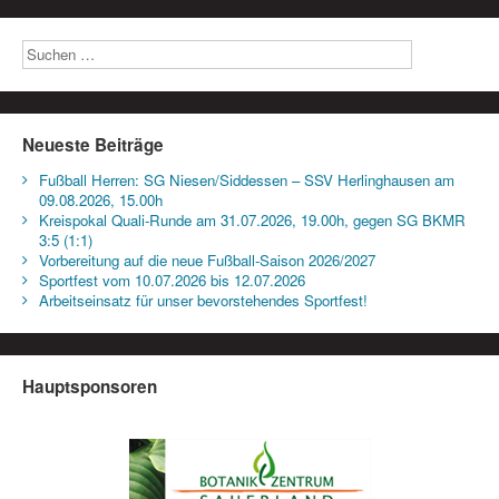
Neueste Beiträge
Fußball Herren: SG Niesen/Siddessen – SSV Herlinghausen am
09.08.2026, 15.00h
Kreispokal Quali-Runde am 31.07.2026, 19.00h, gegen SG BKMR
3:5 (1:1)
Vorbereitung auf die neue Fußball-Saison 2026/2027
Sportfest vom 10.07.2026 bis 12.07.2026
Arbeitseinsatz für unser bevorstehendes Sportfest!
Hauptsponsoren