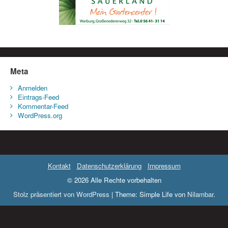
Meta
Anmelden
Eintrags-Feed
Kommentar-Feed
WordPress.org
Kontakt
Datenschutzerklärung
Impressum
© 2026 Alle Rechte vorbehalten
Stolz präsentiert von WordPress
|
Theme: Simple Life von
Nilambar
.