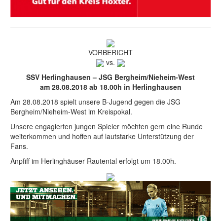
VORBERICHT
vs.
SSV Herlinghausen – JSG Bergheim/Nieheim-West
am 28.08.2018 ab 18.00h in Herlinghausen
Am 28.08.2018 spielt unsere B-Jugend gegen die JSG
Bergheim/Nieheim-West im Kreispokal.
Unsere engagierten jungen Spieler möchten gern eine Runde
weiterkommen und hoffen auf lautstarke Unterstützung der
Fans.
Anpfiff im Herlinghäuser Rautental erfolgt um 18.00h.