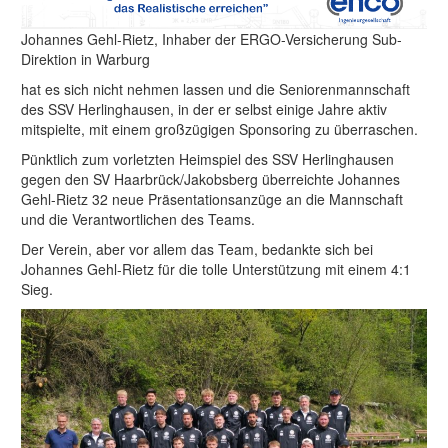
Johannes Gehl-Rietz, Inhaber der ERGO-Versicherung Sub-
Direktion in Warburg
hat es sich nicht nehmen lassen und die Seniorenmannschaft
des SSV Herlinghausen, in der er selbst einige Jahre aktiv
mitspielte, mit einem großzügigen Sponsoring zu überraschen.
Pünktlich zum vorletzten Heimspiel des SSV Herlinghausen
gegen den SV Haarbrück/Jakobsberg überreichte Johannes
Gehl-Rietz 32 neue Präsentationsanzüge an die Mannschaft
und die Verantwortlichen des Teams.
Der Verein, aber vor allem das Team, bedankte sich bei
Johannes Gehl-Rietz für die tolle Unterstützung mit einem 4:1
Sieg.