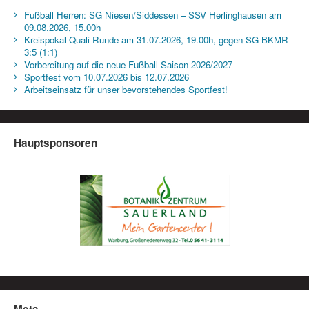
Fußball Herren: SG Niesen/Siddessen – SSV Herlinghausen am
09.08.2026, 15.00h
Kreispokal Quali-Runde am 31.07.2026, 19.00h, gegen SG BKMR
3:5 (1:1)
Vorbereitung auf die neue Fußball-Saison 2026/2027
Sportfest vom 10.07.2026 bis 12.07.2026
Arbeitseinsatz für unser bevorstehendes Sportfest!
Hauptsponsoren
Meta