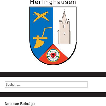
Neueste Beiträge