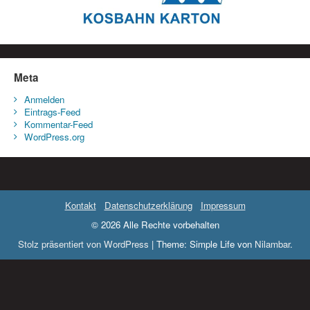
Meta
Anmelden
Eintrags-Feed
Kommentar-Feed
WordPress.org
Kontakt
Datenschutzerklärung
Impressum
© 2026 Alle Rechte vorbehalten
Stolz präsentiert von WordPress
|
Theme: Simple Life von
Nilambar
.