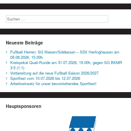
Neueste Beiträge
Fußball Herren: SG Niesen/Siddessen – SSV Herlinghausen am
09.08.2026, 15.00h
Kreispokal Quali-Runde am 31.07.2026, 19.00h, gegen SG BKMR
3:5 (1:1)
Vorbereitung auf die neue Fußball-Saison 2026/2027
Sportfest vom 10.07.2026 bis 12.07.2026
Arbeitseinsatz für unser bevorstehendes Sportfest!
Hauptsponsoren