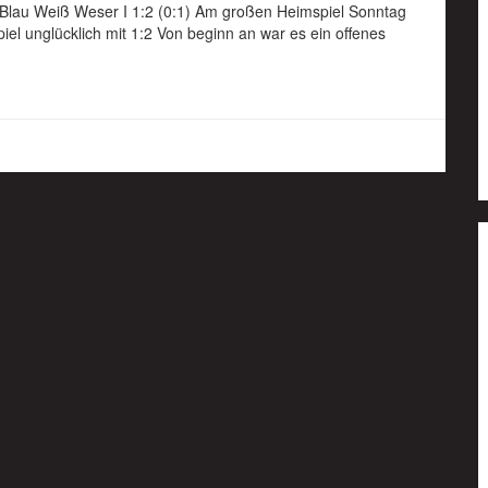
 Blau Weiß Weser I 1:2 (0:1) Am großen Heimspiel Sonntag
piel unglücklich mit 1:2 Von beginn an war es ein offenes