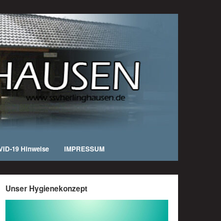
ID-19 Hinweise
IMPRESSUM
Unser Hygienekonzept