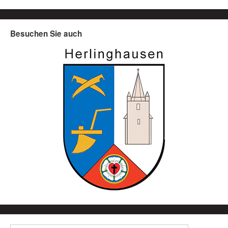
Besuchen Sie auch