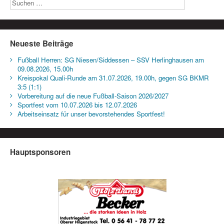
Neueste Beiträge
Fußball Herren: SG Niesen/Siddessen – SSV Herlinghausen am
09.08.2026, 15.00h
Kreispokal Quali-Runde am 31.07.2026, 19.00h, gegen SG BKMR
3:5 (1:1)
Vorbereitung auf die neue Fußball-Saison 2026/2027
Sportfest vom 10.07.2026 bis 12.07.2026
Arbeitseinsatz für unser bevorstehendes Sportfest!
Hauptsponsoren