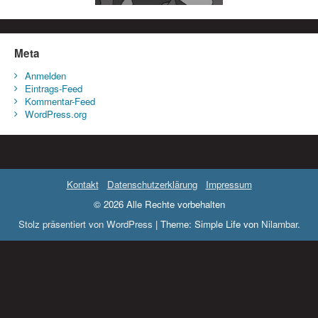
Meta
Anmelden
Eintrags-Feed
Kommentar-Feed
WordPress.org
Kontakt
Datenschutzerklärung
Impressum
© 2026 Alle Rechte vorbehalten
Stolz präsentiert von WordPress
|
Theme: Simple Life von
Nilambar
.