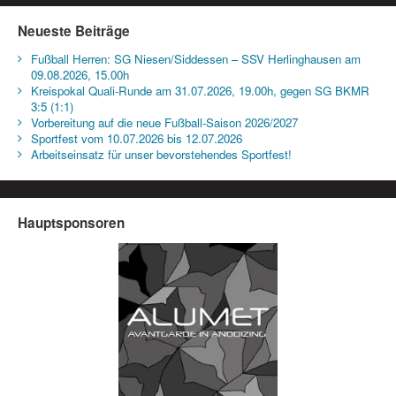
Neueste Beiträge
Fußball Herren: SG Niesen/Siddessen – SSV Herlinghausen am
09.08.2026, 15.00h
Kreispokal Quali-Runde am 31.07.2026, 19.00h, gegen SG BKMR
3:5 (1:1)
Vorbereitung auf die neue Fußball-Saison 2026/2027
Sportfest vom 10.07.2026 bis 12.07.2026
Arbeitseinsatz für unser bevorstehendes Sportfest!
Hauptsponsoren