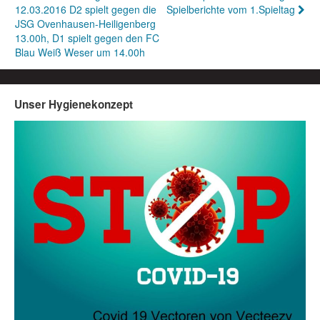
12.03.2016 D2 spielt gegen die
Spielberichte vom 1.Spieltag
JSG Ovenhausen-Heiligenberg
13.00h, D1 spielt gegen den FC
Blau Weiß Weser um 14.00h
Unser Hygienekonzept