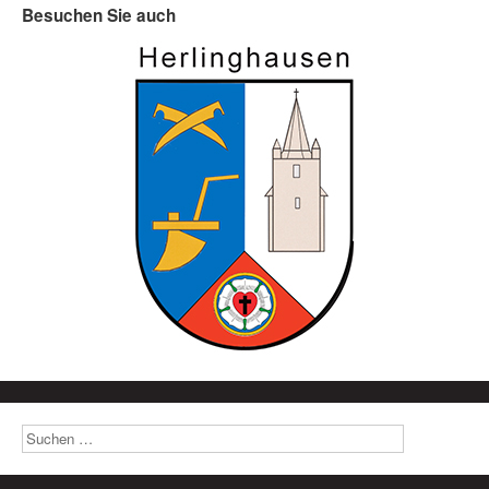
Besuchen Sie auch