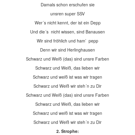
Damals schon erschufen sie
unsren super SSV
Wer´s nicht kennt, der ist ein Depp
Und die´s nicht wissen, sind Banausen
Wir sind fröhlich und ham’ pepp
Denn wir sind Herlinghausen
Schwarz und Weiß (das) sind unsre Farben
Schwarz und Weiß, das lieben wir
Schwarz und weiß ist was wir tragen
Schwarz und Weiß wir steh´n zu Dir
Schwarz und Weiß (das) sind unsre Farben
Schwarz und Weiß, das lieben wir
Schwarz und weiß ist was wir tragen
Schwarz und Weiß wir steh´n zu Dir
2. Strophe: