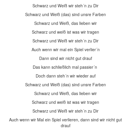
Schwarz und Weiß wir steh´n zu Dir
Schwarz und Weiß (das) sind unsre Farben
Schwarz und Weiß, das lieben wir
Schwarz und weiß ist was wir tragen
Schwarz und Weiß wir steh´n zu Dir
Auch wenn wir mal ein Spiel verlier´n
Dann sind wir nicht gut drauf
Das kann schließlich mal passier´n
Doch dann steh´n wir wieder auf
Schwarz und Weiß (das) sind unsre Farben
Schwarz und Weiß, das lieben wir
Schwarz und weiß ist was wir tragen
Schwarz und Weiß wir steh´n zu Dir
Auch wenn wir Mal ein Spiel verlieren, dann sind wir nicht gut
drauf