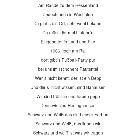
Am Rande zu dem Hessenland
Jedoch noch in Westfalen
Da gibt´s ein Ort, sehr wohl bekannt
Da müsst ihr mal hinfahr´n
Eingebettet in Land und Flur
1966 noch am Ral
dort gibt´s Fußball-Party pur
bei uns im (schönen) Rautental
Wer´s nicht kennt, der ist ein Depp
Und die´s nicht wissen, sind Banausen
Wir sind fröhlich und haben pepp
Denn wir sind Herlinghausen
Schwarz und Weiß das sind unsre Farben
Schwarz und Weiß, das lieben wir
Schwarz und weiß ist was wir tragen