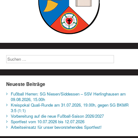
Neueste Beiträge
Fußball Herren: SG Niesen/Siddessen – SSV Herlinghausen am
09.08.2026, 15.00h
Kreispokal Quali-Runde am 31.07.2026, 19.00h, gegen SG BKMR
3:5 (1:1)
Vorbereitung auf die neue Fußball-Saison 2026/2027
Sportfest vom 10.07.2026 bis 12.07.2026
Arbeitseinsatz für unser bevorstehendes Sportfest!