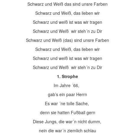
Schwarz und Weiß das sind unsre Farben
Schwarz und Weiß, das lieben wir
Schwarz und weiß ist was wir tragen
Schwarz und Weiß wir steh´n zu Dir
Schwarz und Weiß (das) sind unsre Farben
Schwarz und Weiß, das lieben wir
Schwarz und weiß ist was wir tragen
Schwarz und Weiß wir steh´n zu Dir
1. Strophe
Im Jahre ´66,
gab’s ein paar Herrn
Es war ´ne tolle Sache,
denn sie hatten Fußball gern
Diese Jungs, die war´n nicht dumm,
nein die war´n ziemlich schlau