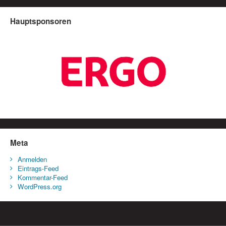
Hauptsponsoren
Meta
Anmelden
Eintrags-Feed
Kommentar-Feed
WordPress.org