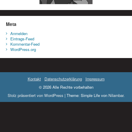
Meta
Anmelden
Eintrags-Feed
Kommentar-Feed
WordPress.org
Kontakt
Datenschutzerklärung
Impressum
© 2026 Alle Rechte vorbehalten
Stolz präsentiert von WordPress
|
Theme: Simple Life von
Nilambar
.