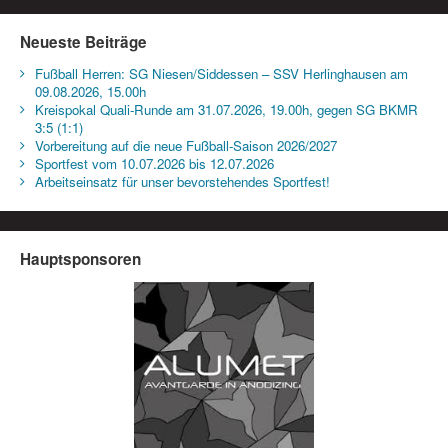
Neueste Beiträge
Fußball Herren: SG Niesen/Siddessen – SSV Herlinghausen am
09.08.2026, 15.00h
Kreispokal Quali-Runde am 31.07.2026, 19.00h, gegen SG BKMR
3:5 (1:1)
Vorbereitung auf die neue Fußball-Saison 2026/2027
Sportfest vom 10.07.2026 bis 12.07.2026
Arbeitseinsatz für unser bevorstehendes Sportfest!
Hauptsponsoren