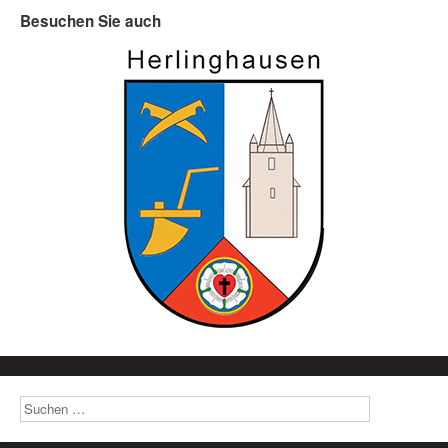
Besuchen Sie auch