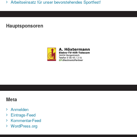
Arbeitseinsatz für unser bevorstehendes Sportfest!
Hauptsponsoren
Meta
Anmelden
Eintrags-Feed
Kommentar-Feed
WordPress.org