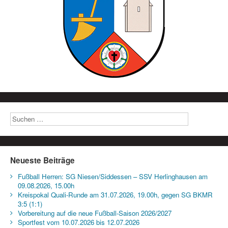
Neueste Beiträge
Fußball Herren: SG Niesen/Siddessen – SSV Herlinghausen am
09.08.2026, 15.00h
Kreispokal Quali-Runde am 31.07.2026, 19.00h, gegen SG BKMR
3:5 (1:1)
Vorbereitung auf die neue Fußball-Saison 2026/2027
Sportfest vom 10.07.2026 bis 12.07.2026