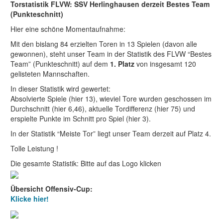
Torstatistik FLVW: SSV Herlinghausen derzeit Bestes Team
(Punkteschnitt)
Hier eine schöne Momentaufnahme:
Mit den bislang 84 erzielten Toren in 13 Spielen (davon alle
gewonnen), steht unser Team in der Statistik des FLVW “Bestes
Team” (Punkteschnitt) auf dem
1. Platz
von insgesamt 120
gelisteten Mannschaften.
In dieser Statistik wird gewertet:
Absolvierte Spiele (hier 13), wieviel Tore wurden geschossen im
Durchschnitt (hier 6,46), aktuelle Tordifferenz (hier 75) und
erspielte Punkte im Schnitt pro Spiel (hier 3).
In der Statistik “Meiste Tor” liegt unser Team derzeit auf Platz 4.
Tolle Leistung !
Die gesamte Statistik: Bitte auf das Logo klicken
Übersicht Offensiv-Cup:
Klicke hier!