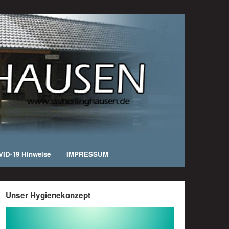
ID-19 Hinweise
IMPRESSUM
Unser Hygienekonzept