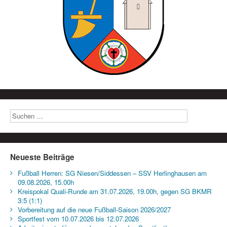
Neueste Beiträge
Fußball Herren: SG Niesen/Siddessen – SSV Herlinghausen am
09.08.2026, 15.00h
Kreispokal Quali-Runde am 31.07.2026, 19.00h, gegen SG BKMR
3:5 (1:1)
Vorbereitung auf die neue Fußball-Saison 2026/2027
Sportfest vom 10.07.2026 bis 12.07.2026