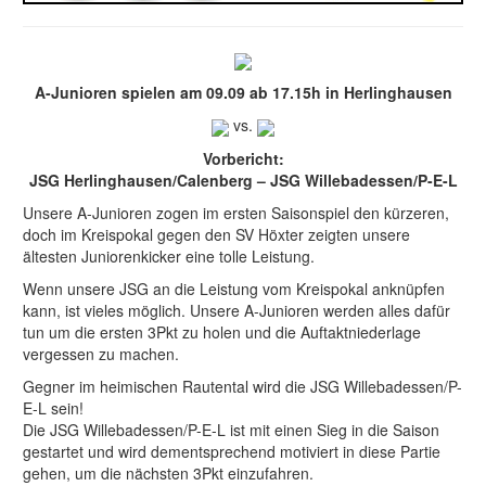
A-Junioren spielen am 09.09 ab 17.15h in Herlinghausen
vs.
Vorbericht:
JSG Herlinghausen/Calenberg – JSG Willebadessen/P-E-L
Unsere A-Junioren zogen im ersten Saisonspiel den kürzeren,
doch im Kreispokal gegen den SV Höxter zeigten unsere
ältesten Juniorenkicker eine tolle Leistung.
Wenn unsere JSG an die Leistung vom Kreispokal anknüpfen
kann, ist vieles möglich. Unsere A-Junioren werden alles dafür
tun um die ersten 3Pkt zu holen und die Auftaktniederlage
vergessen zu machen.
Gegner im heimischen Rautental wird die JSG Willebadessen/P-
E-L sein!
Die JSG Willebadessen/P-E-L ist mit einen Sieg in die Saison
gestartet und wird dementsprechend motiviert in diese Partie
gehen, um die nächsten 3Pkt einzufahren.