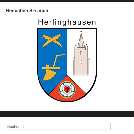
Besuchen Sie auch