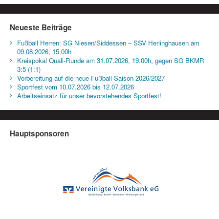
Neueste Beiträge
Fußball Herren: SG Niesen/Siddessen – SSV Herlinghausen am
09.08.2026, 15.00h
Kreispokal Quali-Runde am 31.07.2026, 19.00h, gegen SG BKMR
3:5 (1:1)
Vorbereitung auf die neue Fußball-Saison 2026/2027
Sportfest vom 10.07.2026 bis 12.07.2026
Arbeitseinsatz für unser bevorstehendes Sportfest!
Hauptsponsoren