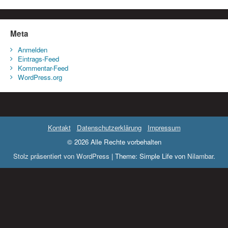
Meta
Anmelden
Eintrags-Feed
Kommentar-Feed
WordPress.org
Kontakt
Datenschutzerklärung
Impressum
© 2026 Alle Rechte vorbehalten
Stolz präsentiert von WordPress
|
Theme: Simple Life von
Nilambar
.