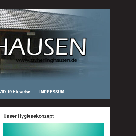
ID-19 Hinweise
IMPRESSUM
Unser Hygienekonzept