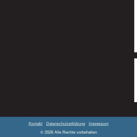
Kontakt
Datenschutzerklärung
Impressum
© 2026 Alle Rechte vorbehalten