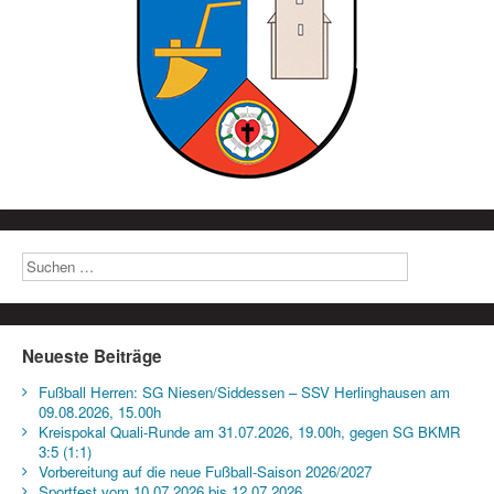
Neueste Beiträge
Fußball Herren: SG Niesen/Siddessen – SSV Herlinghausen am
09.08.2026, 15.00h
Kreispokal Quali-Runde am 31.07.2026, 19.00h, gegen SG BKMR
3:5 (1:1)
Vorbereitung auf die neue Fußball-Saison 2026/2027
Sportfest vom 10.07.2026 bis 12.07.2026