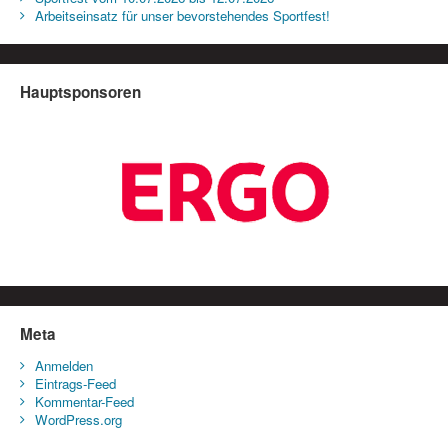
Arbeitseinsatz für unser bevorstehendes Sportfest!
Hauptsponsoren
Meta
Anmelden
Eintrags-Feed
Kommentar-Feed
WordPress.org