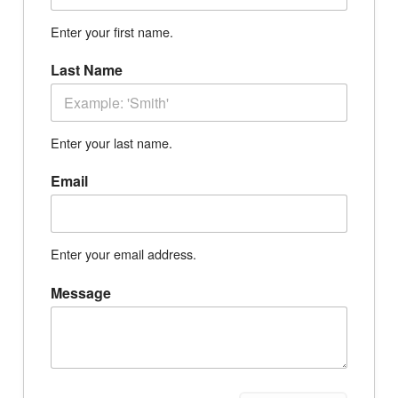
Enter your first name.
Last Name
Enter your last name.
Email
Enter your email address.
Message