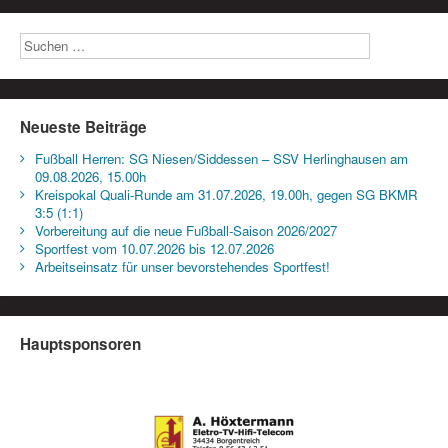
Neueste Beiträge
Fußball Herren: SG Niesen/Siddessen – SSV Herlinghausen am
09.08.2026, 15.00h
Kreispokal Quali-Runde am 31.07.2026, 19.00h, gegen SG BKMR
3:5 (1:1)
Vorbereitung auf die neue Fußball-Saison 2026/2027
Sportfest vom 10.07.2026 bis 12.07.2026
Arbeitseinsatz für unser bevorstehendes Sportfest!
Hauptsponsoren