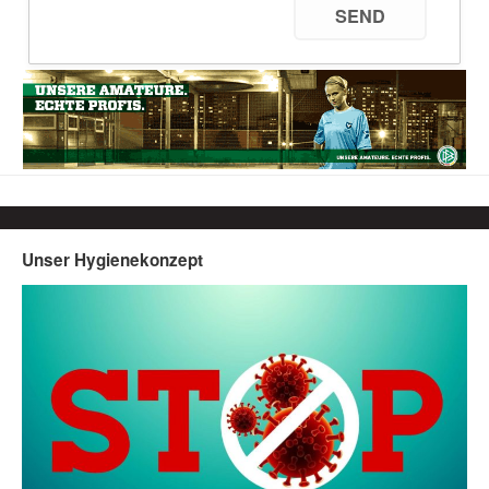
Unser Hygienekonzept