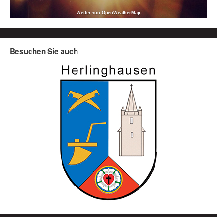
Wetter von OpenWeatherMap
Besuchen Sie auch