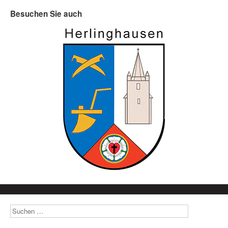
Besuchen Sie auch