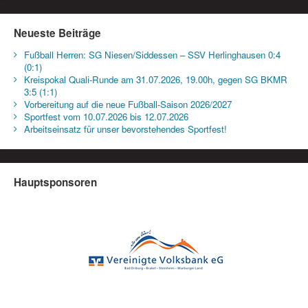
Neueste Beiträge
Fußball Herren: SG Niesen/Siddessen – SSV Herlinghausen 0:4
(0:1)
Kreispokal Quali-Runde am 31.07.2026, 19.00h, gegen SG BKMR
3:5 (1:1)
Vorbereitung auf die neue Fußball-Saison 2026/2027
Sportfest vom 10.07.2026 bis 12.07.2026
Arbeitseinsatz für unser bevorstehendes Sportfest!
Hauptsponsoren