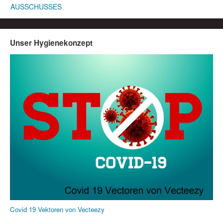
AUSSCHUSSES
Unser Hygienekonzept
Covid 19 Vektoren von Vecteezy