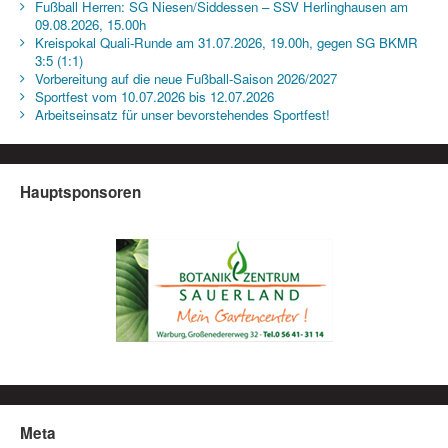
Fußball Herren: SG Niesen/Siddessen – SSV Herlinghausen am
09.08.2026, 15.00h
Kreispokal Quali-Runde am 31.07.2026, 19.00h, gegen SG BKMR
3:5 (1:1)
Vorbereitung auf die neue Fußball-Saison 2026/2027
Sportfest vom 10.07.2026 bis 12.07.2026
Arbeitseinsatz für unser bevorstehendes Sportfest!
Hauptsponsoren
Meta