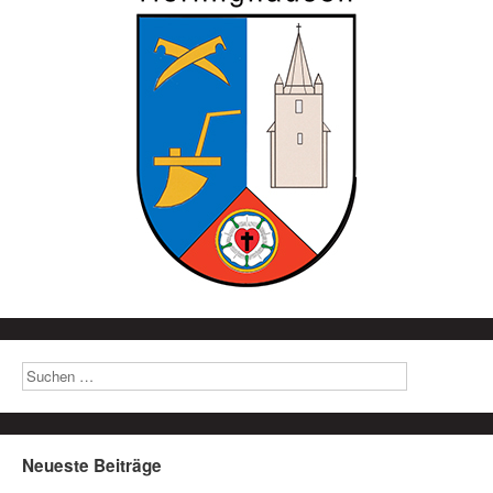
Neueste Beiträge