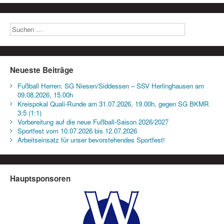
Neueste Beiträge
Fußball Herren: SG Niesen/Siddessen – SSV Herlinghausen am
09.08.2026, 15.00h
Kreispokal Quali-Runde am 31.07.2026, 19.00h, gegen SG BKMR
3:5 (1:1)
Vorbereitung auf die neue Fußball-Saison 2026/2027
Sportfest vom 10.07.2026 bis 12.07.2026
Arbeitseinsatz für unser bevorstehendes Sportfest!
Hauptsponsoren