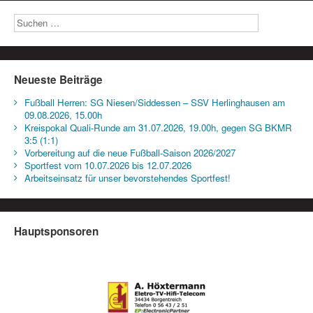
Neueste Beiträge
Fußball Herren: SG Niesen/Siddessen – SSV Herlinghausen am
09.08.2026, 15.00h
Kreispokal Quali-Runde am 31.07.2026, 19.00h, gegen SG BKMR
3:5 (1:1)
Vorbereitung auf die neue Fußball-Saison 2026/2027
Sportfest vom 10.07.2026 bis 12.07.2026
Arbeitseinsatz für unser bevorstehendes Sportfest!
Hauptsponsoren