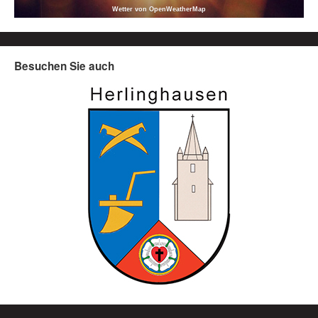
Wetter von OpenWeatherMap
Besuchen Sie auch