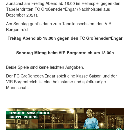
Zunächst am Freitag Abend ab 18.00 im Heimspiel gegen den
Tabellendritten FC Großeneder/Engar (Nachholspiel aus
Dezember 2021).
Am Sonntag geht´s dann zum Tabellensechsten, den VfR
Borgentreich
Freitag Abend ab 18.00h gegen den FC Großeneder/Engar
Sonntag Mittag beim VfR Borgentreich um 13.00h
Beide Spiele sind keine leichten Aufgaben.
Der FC Großeneder/Engar spielt eine klasse Saison und der
VfR Borgentreich ist eine heimstarke und spielfreudige
Mannschaft.