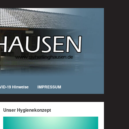
ID-19 Hinweise
IMPRESSUM
Unser Hygienekonzept