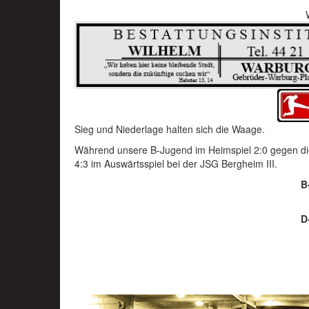
Sieg und Niederlage halten sich die Waage.
Während unsere B-Jugend im Heimspiel 2:0 gegen di
4:3 im Auswärtsspiel bei der JSG Bergheim III.
B
D