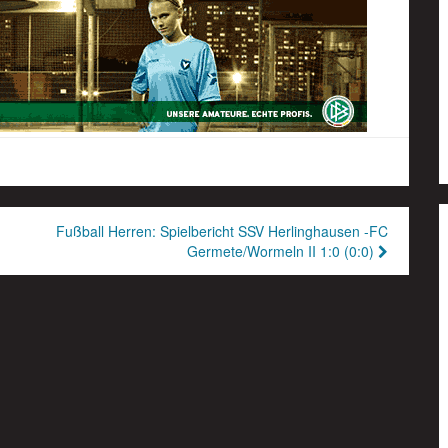
Fußball Herren: Spielbericht SSV Herlinghausen -FC
Germete/Wormeln II 1:0 (0:0)