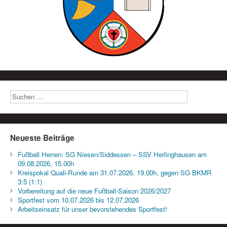
Neueste Beiträge
Fußball Herren: SG Niesen/Siddessen – SSV Herlinghausen am
09.08.2026, 15.00h
Kreispokal Quali-Runde am 31.07.2026, 19.00h, gegen SG BKMR
3:5 (1:1)
Vorbereitung auf die neue Fußball-Saison 2026/2027
Sportfest vom 10.07.2026 bis 12.07.2026
Arbeitseinsatz für unser bevorstehendes Sportfest!