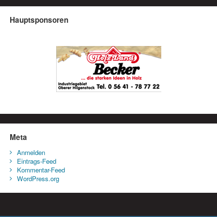
Hauptsponsoren
Meta
Anmelden
Eintrags-Feed
Kommentar-Feed
WordPress.org