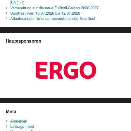
3:5 (1:1)
Vorbereitung auf die neue Fußball-Saison 2026/2027
Sportfest vom 10.07.2026 bis 12.07.2026
Arbeitseinsatz für unser bevorstehendes Sportfest!
Hauptsponsoren
Meta
Anmelden
Eintrags-Feed