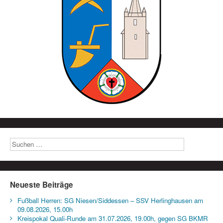
Neueste Beiträge
Fußball Herren: SG Niesen/Siddessen – SSV Herlinghausen am
09.08.2026, 15.00h
Kreispokal Quali-Runde am 31.07.2026, 19.00h, gegen SG BKMR