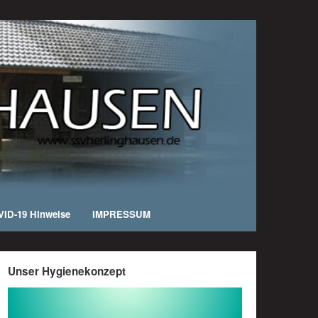
ID-19 Hinweise
IMPRESSUM
Unser Hygienekonzept