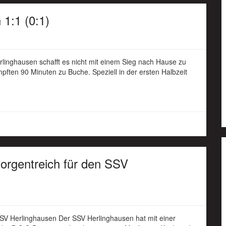
1:1 (0:1)
linghausen schafft es nicht mit einem Sieg nach Hause zu
ften 90 Minuten zu Buche. Speziell in der ersten Halbzeit
Borgentreich für den SSV
 SSV Herlinghausen Der SSV Herlinghausen hat mit einer