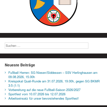
Neueste Beiträge
Fußball Herren: SG Niesen/Siddessen – SSV Herlinghausen am
09.08.2026, 15.00h
Kreispokal Quali-Runde am 31.07.2026, 19.00h, gegen SG BKMR
3:5 (1:1)
Vorbereitung auf die neue Fußball-Saison 2026/2027
Sportfest vom 10.07.2026 bis 12.07.2026
Arbeitseinsatz für unser bevorstehendes Sportfest!