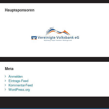
Hauptsponsoren
Meta
Anmelden
Eintrags-Feed
Kommentar-Feed
WordPress.org