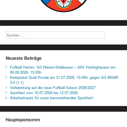
Neueste Beiträge
Fußball Herren: SG Niesen/Siddessen – SSV Herlinghausen am
09.08.2026, 15.00h
Kreispokal Quali-Runde am 31.07.2026, 19.00h, gegen SG BKMR
3:5 (1:1)
Vorbereitung auf die neue Fußball-Saison 2026/2027
Sportfest vom 10.07.2026 bis 12.07.2026
Arbeitseinsatz für unser bevorstehendes Sportfest!
Hauptsponsoren